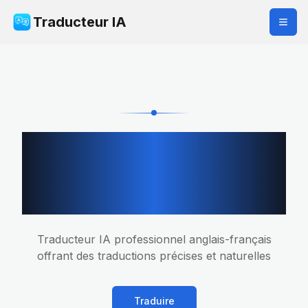
Traducteur IA
Traducteur
Professionnel Anglais
vers Français
Traducteur IA professionnel anglais-français
offrant des traductions précises et naturelles
Traduire