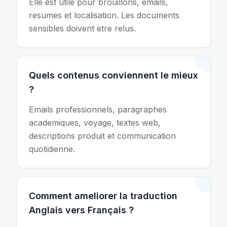
Elle est utile pour brouillons, emails,
resumes et localisation. Les documents
sensibles doivent etre relus.
Quels contenus conviennent le mieux
?
Emails professionnels, paragraphes
academiques, voyage, textes web,
descriptions produit et communication
quotidienne.
Comment ameliorer la traduction
Anglais vers Français ?