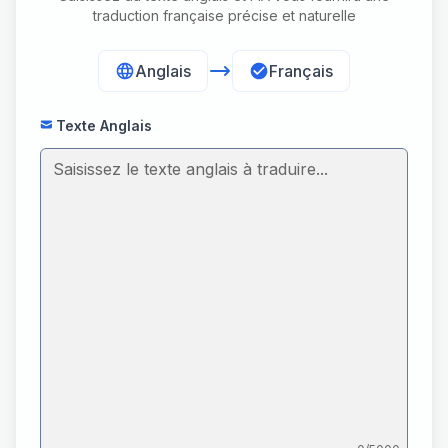
traduction française précise et naturelle
Anglais
Français
Texte Anglais