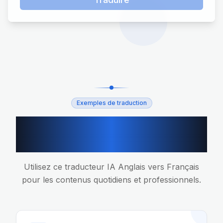
Exemples de traduction
Scenarios de traduction
Anglais vers Français
Utilisez ce traducteur IA Anglais vers Français
pour les contenus quotidiens et professionnels.