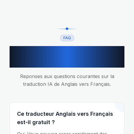
FAQ
FAQ traduction Anglais
vers Français
Reponses aux questions courantes sur la
traduction IA de Anglais vers Français.
Ce traducteur Anglais vers Français
est-il gratuit ?