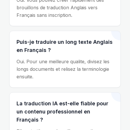
Oui. Vous pouvez creer rapidement des
brouillons de traduction Anglais vers
Français sans inscription.
Puis-je traduire un long texte Anglais
en Français ?
Oui. Pour une meilleure qualite, divisez les
longs documents et relisez la terminologie
ensuite.
La traduction IA est-elle fiable pour
un contenu professionnel en
Français ?