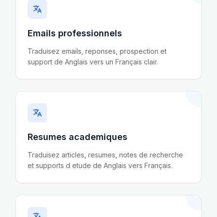
Emails professionnels
Traduisez emails, reponses, prospection et
support de Anglais vers un Français clair.
Resumes academiques
Traduisez articles, resumes, notes de recherche
et supports d etude de Anglais vers Français.