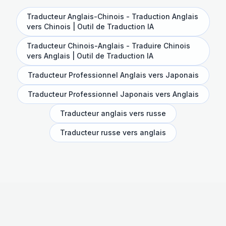
Traducteur Anglais-Chinois - Traduction Anglais
vers Chinois | Outil de Traduction IA
Traducteur Chinois-Anglais - Traduire Chinois
vers Anglais | Outil de Traduction IA
Traducteur Professionnel Anglais vers Japonais
Traducteur Professionnel Japonais vers Anglais
Traducteur anglais vers russe
Traducteur russe vers anglais