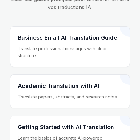
vos traductions IA.
Business Email AI Translation Guide
Translate professional messages with clear
structure.
Academic Translation with AI
Translate papers, abstracts, and research notes.
Getting Started with AI Translation
Learn the basics of accurate AI-powered