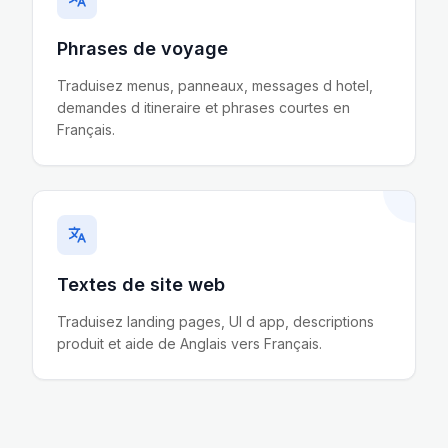
Phrases de voyage
Traduisez menus, panneaux, messages d hotel,
demandes d itineraire et phrases courtes en
Français.
Textes de site web
Traduisez landing pages, UI d app, descriptions
produit et aide de Anglais vers Français.