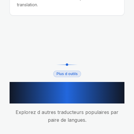
translation.
Plus d outils
Plus d outils de traduction
IA
Explorez d autres traducteurs populaires par
paire de langues.