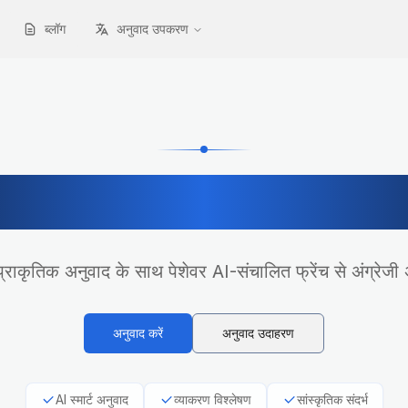
ब्लॉग
अनुवाद उपकरण
च से अंग्रेजी पेशेवर अ
्राकृतिक अनुवाद के साथ पेशेवर AI-संचालित फ्रेंच से अंग्रेजी
अनुवाद करें
अनुवाद उदाहरण
AI स्मार्ट अनुवाद
व्याकरण विश्लेषण
सांस्कृतिक संदर्भ