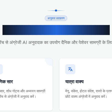
अनुवाद उदाहरण
फ्रेंच से अंग्रेजी अनुवाद के उपयोग
ेंच से अंग्रेजी AI अनुवादक का उपयोग दैनिक और पेशेवर सामग्री के लि
षणिक सार
यात्रा वाक्य
 सार, शोध नोट्स और अध्ययन सामग्री
मेनू, संकेत, होटल संदेश, रास्ते के प्र
ेंच से अंग्रेजी में अनुवाद करें।
छोटे वाक्य अंग्रेजी में अनुवाद करें।