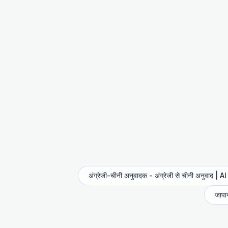
अंग्रेजी-चीनी अनुवादक - अंग्रेजी से चीनी अनुवाद | 
जापान