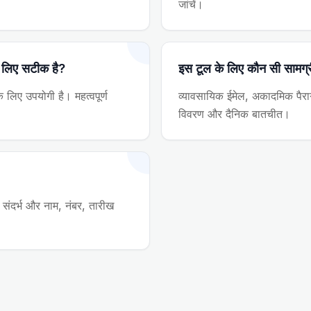
जांचें।
के लिए सटीक है?
इस टूल के लिए कौन सी सामग्र
लिए उपयोगी है। महत्वपूर्ण
व्यावसायिक ईमेल, अकादमिक पैराग्
विवरण और दैनिक बातचीत।
्त संदर्भ और नाम, नंबर, तारीख