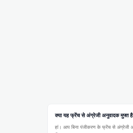
क्या यह फ्रेंच से अंग्रेजी अनुवादक मुफ्त ह
हां। आप बिना पंजीकरण के फ्रेंच से अंग्रेजी 