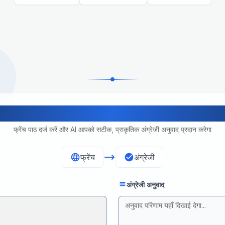
फ्रेंच से अंग्रेजी पेशेवर अनुवाद
फ्रेंच पाठ दर्ज करें और AI आपको सटीक, प्राकृतिक अंग्रेजी अनुवाद प्रदान करेगा
फ्रेंच
अंग्रेजी
अंग्रेजी अनुवाद