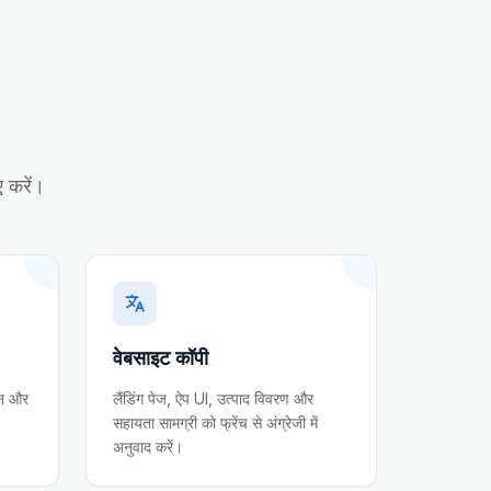
ए करें।
वेबसाइट कॉपी
श्न और
लैंडिंग पेज, ऐप UI, उत्पाद विवरण और
सहायता सामग्री को फ्रेंच से अंग्रेजी में
अनुवाद करें।