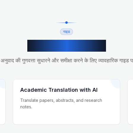
गाइड
संबंधित अनुवाद गाइड
अनुवाद की गुणवत्ता सुधारने और समीक्षा करने के लिए व्यावहारिक गाइड पढ
Academic Translation with AI
Translate papers, abstracts, and research
notes.