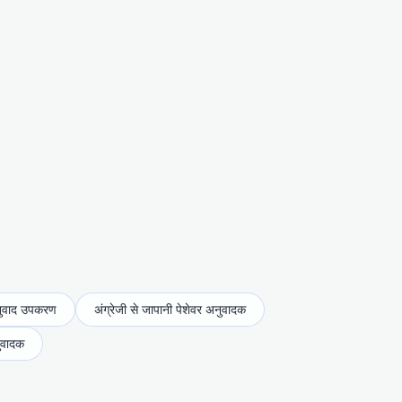
अनुवाद उपकरण
अंग्रेजी से जापानी पेशेवर अनुवादक
नुवादक