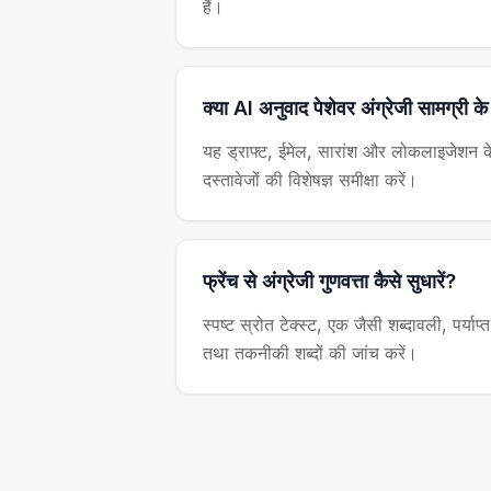
हैं।
क्या AI अनुवाद पेशेवर अंग्रेजी सामग्री 
यह ड्राफ्ट, ईमेल, सारांश और लोकलाइजेशन के 
दस्तावेजों की विशेषज्ञ समीक्षा करें।
फ्रेंच से अंग्रेजी गुणवत्ता कैसे सुधारें?
स्पष्ट स्रोत टेक्स्ट, एक जैसी शब्दावली, पर्याप
तथा तकनीकी शब्दों की जांच करें।