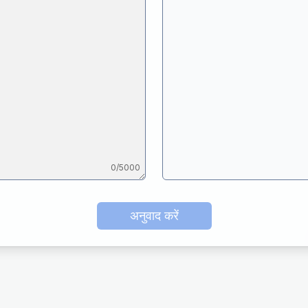
0
/5000
अनुवाद करें