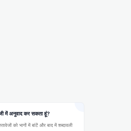
्रेजी में अनुवाद कर सकता हूं?
तावेजों को भागों में बांटें और बाद में शब्दावली