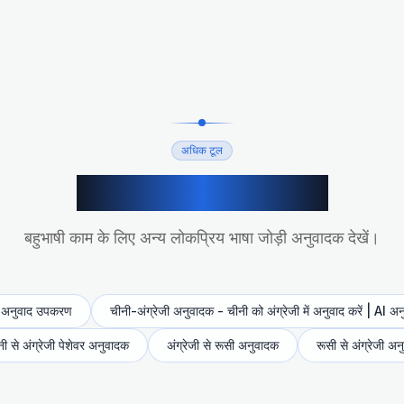
अधिक टूल
अधिक AI अनुवाद टूल
बहुभाषी काम के लिए अन्य लोकप्रिय भाषा जोड़ी अनुवादक देखें।
AI अनुवाद उपकरण
चीनी-अंग्रेजी अनुवादक - चीनी को अंग्रेजी में अनुवाद करें | AI 
ी से अंग्रेजी पेशेवर अनुवादक
अंग्रेजी से रूसी अनुवादक
रूसी से अंग्रेजी अ