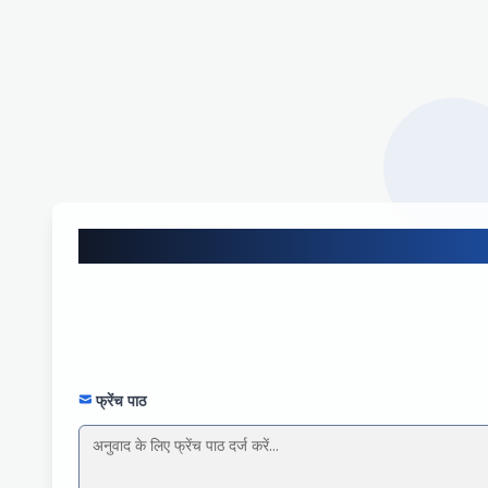
फ्रेंच पाठ