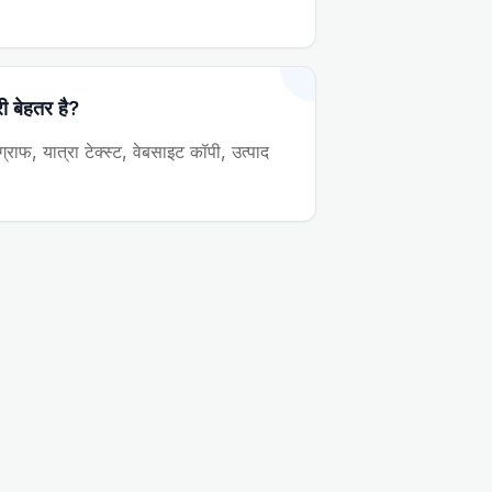
ी बेहतर है?
राफ, यात्रा टेक्स्ट, वेबसाइट कॉपी, उत्पाद