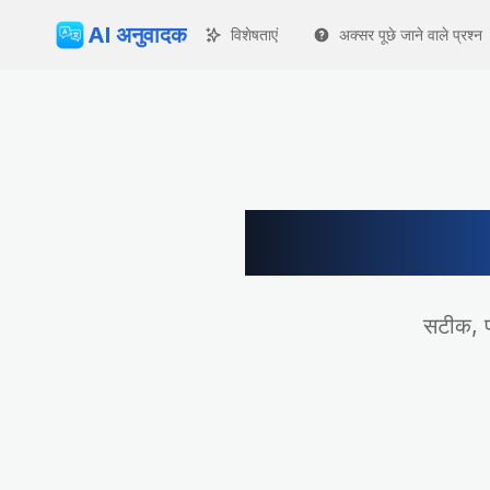
AI अनुवादक
विशेषताएं
अक्सर पूछे जाने वाले प्रश्न
फ्रें
सटीक, प