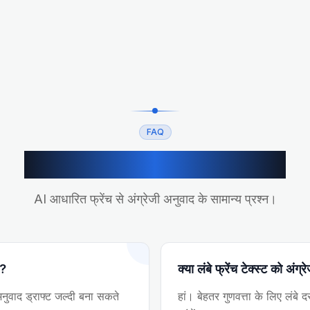
FAQ
फ्रेंच से अंग्रेजी अनुवाद FAQ
AI आधारित फ्रेंच से अंग्रेजी अनुवाद के सामान्य प्रश्न।
ै?
क्या लंबे फ्रेंच टेक्स्ट को अंग
अनुवाद ड्राफ्ट जल्दी बना सकते
हां। बेहतर गुणवत्ता के लिए लंबे दस्