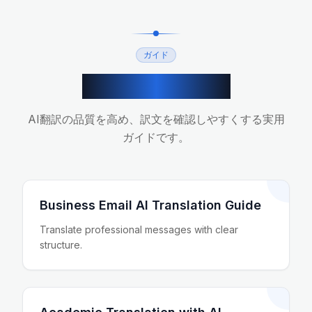
ガイド
関連翻訳ガイド
AI翻訳の品質を高め、訳文を確認しやすくする実用
ガイドです。
Business Email AI Translation Guide
Translate professional messages with clear
structure.