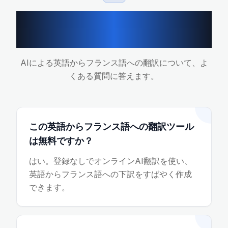
英語からフランス語への翻
訳FAQ
AIによる英語からフランス語への翻訳について、よ
くある質問に答えます。
この英語からフランス語への翻訳ツール
は無料ですか？
はい。登録なしでオンラインAI翻訳を使い、
英語からフランス語への下訳をすばやく作成
できます。