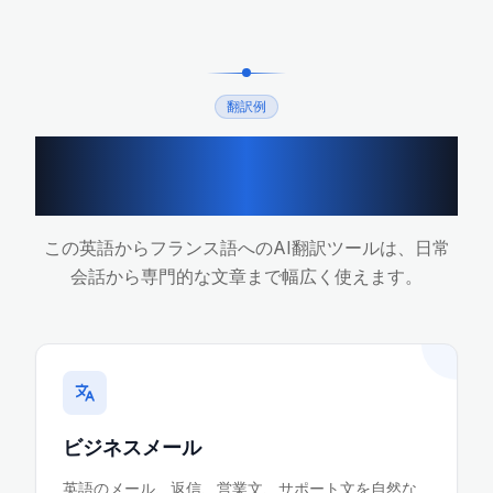
翻訳例
英語からフランス語への翻
訳シーン
この英語からフランス語へのAI翻訳ツールは、日常
会話から専門的な文章まで幅広く使えます。
ビジネスメール
英語のメール、返信、営業文、サポート文を自然な