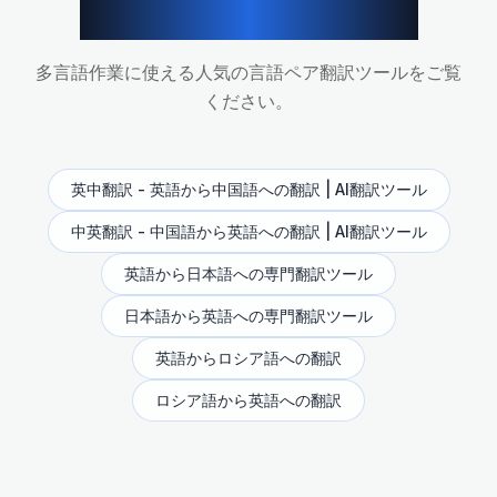
その他のAI翻訳ツール
多言語作業に使える人気の言語ペア翻訳ツールをご覧
ください。
英中翻訳 - 英語から中国語への翻訳 | AI翻訳ツール
中英翻訳 - 中国語から英語への翻訳 | AI翻訳ツール
英語から日本語への専門翻訳ツール
日本語から英語への専門翻訳ツール
英語からロシア語への翻訳
ロシア語から英語への翻訳