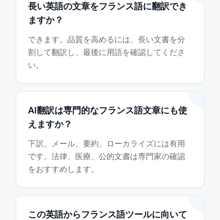
長い英語の文章をフランス語に翻訳でき
ますか？
できます。品質を高めるには、長い文書を分
割して翻訳し、最後に用語を確認してくださ
い。
AI翻訳は専門的なフランス語文章にも使
えますか？
下訳、メール、要約、ローカライズには有用
です。法律、医療、公的文書は専門家の確認
をおすすめします。
この英語からフランス語ツールに向いて