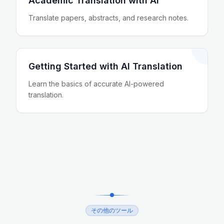
Academic Translation with AI
Translate papers, abstracts, and research notes.
Getting Started with AI Translation
Learn the basics of accurate AI-powered
translation.
その他のツール