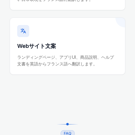
Webサイト文案
ランディングページ、アプリUI、商品説明、ヘルプ
文書を英語からフランス語へ翻訳します。
FAQ