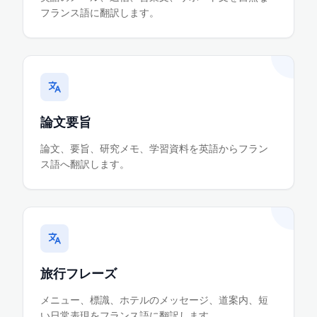
フランス語に翻訳します。
論文要旨
論文、要旨、研究メモ、学習資料を英語からフラン
ス語へ翻訳します。
旅行フレーズ
メニュー、標識、ホテルのメッセージ、道案内、短
い日常表現をフランス語に翻訳します。