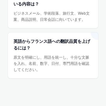
いる内容は？
ビジネスメール、学術段落、旅行文、Web文
案、商品説明、日常会話に向いています。
英語からフランス語への翻訳品質を上げ
るには？
原文を明確にし、用語を統一し、十分な文脈
を入れ、名前、数字、日付、専門用語を確認
してください。