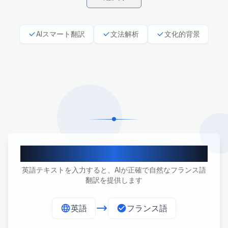
AIスマート翻訳
文法解析
文化的背景
英仏専門翻訳
英語テキストを入力すると、AIが正確で自然なフランス語
翻訳を提供します
英語
フランス語