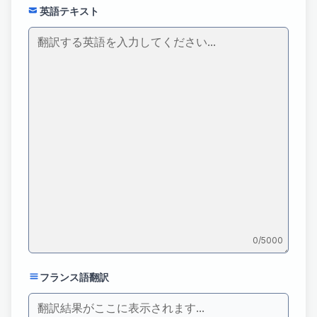
英語テキスト
0
/5000
フランス語翻訳