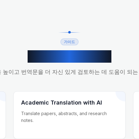
가이드
관련 번역 가이드
을 높이고 번역문을 더 자신 있게 검토하는 데 도움이 되
Academic Translation with AI
Translate papers, abstracts, and research
notes.