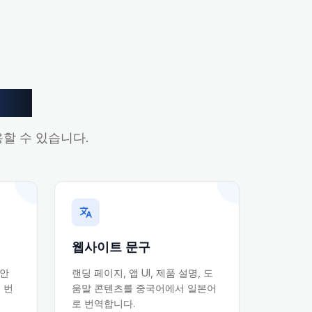
사례
용할 수 있습니다.
웹사이트 문구
 안
랜딩 페이지, 앱 UI, 제품 설명, 도
 번
움말 콘텐츠를 중국어에서 일본어
로 번역합니다.