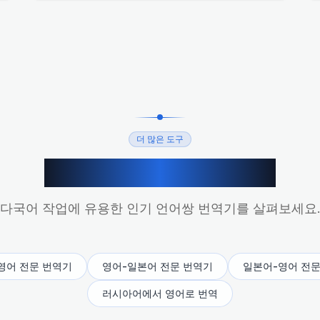
더 많은 도구
더 많은 AI 번역 도구
다국어 작업에 유용한 인기 언어쌍 번역기를 살펴보세요
영어 전문 번역기
영어-일본어 전문 번역기
일본어-영어 전문
러시아어에서 영어로 번역