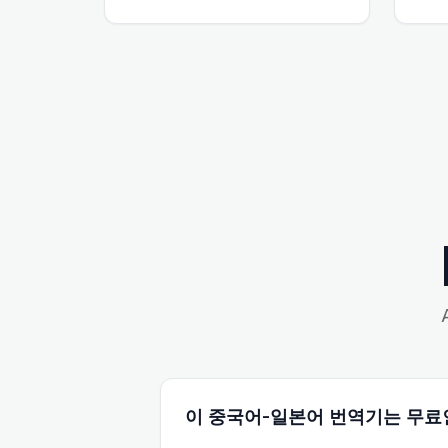
이 중국어-일본어 번역기는 무료