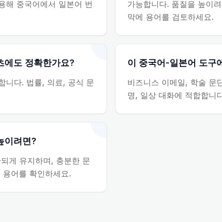
사용해 중국어에서 일본어 번
가능합니다. 품질을 높이려
막에 용어를 검토하세요.
텐츠에도 정확한가요?
이 중국어-일본어 도구
니다. 법률, 의료, 공식 문
비즈니스 이메일, 학술 문단
명, 일상 대화에 적합합니다
높이려면?
되게 유지하며, 충분한 문
문 용어를 확인하세요.