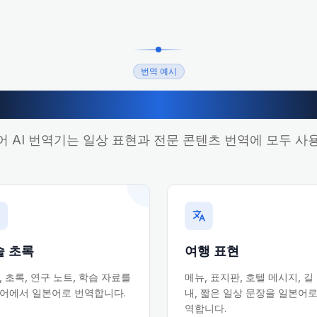
번역 예시
국어에서 일본어 번역 활용 
 AI 번역기는 일상 표현과 전문 콘텐츠 번역에 모두 사
술 초록
여행 표현
, 초록, 연구 노트, 학습 자료를
메뉴, 표지판, 호텔 메시지, 길
어에서 일본어로 번역합니다.
내, 짧은 일상 문장을 일본어로
역합니다.