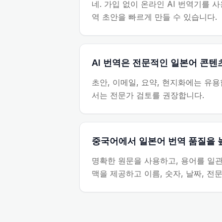
네. 가입 없이 온라인 AI 번역기를 
역 초안을 빠르게 만들 수 있습니다.
AI 번역은 전문적인 일본어 콘
초안, 이메일, 요약, 현지화에는 유용합
서는 전문가 검토를 권장합니다.
중국어에서 일본어 번역 품질을 
명확한 원문을 사용하고, 용어를 일관
맥을 제공하고 이름, 숫자, 날짜, 전