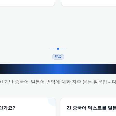
FAQ
중국어에서 일본어 번역 FA
AI 기반 중국어-일본어 번역에 대한 자주 묻는 질문입니다
인가요?
긴 중국어 텍스트를 일본