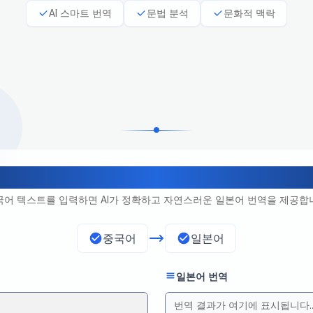
AI 스마트 번역
문법 분석
문화적 맥락
중국어-일본어 전문 번역
국어 텍스트를 입력하면 AI가 정확하고 자연스러운 일본어 번역을 제공합
중국어
일본어
일본어 번역