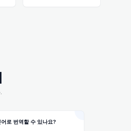
Q
.
어로 번역할 수 있나요?