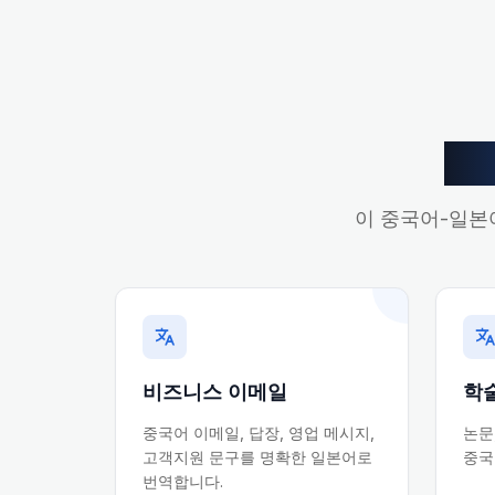
중
이 중국어-일본어
비즈니스 이메일
학
중국어 이메일, 답장, 영업 메시지,
논문
고객지원 문구를 명확한 일본어로
중국
번역합니다.