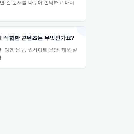
면 긴 문서를 나누어 번역하고 마지
에 적합한 콘텐츠는 무엇인가요?
, 여행 문구, 웹사이트 문안, 제품 설
.