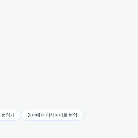
.
 번역기
영어에서 러시아어로 번역