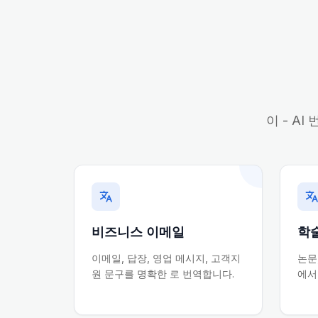
이 - A
비즈니스 이메일
학
이메일, 답장, 영업 메시지, 고객지
논문
원 문구를 명확한 로 번역합니다.
에서