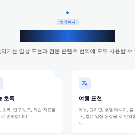
번역 예시
에서 번역 활용 사례
I 번역기는 일상 표현과 전문 콘텐츠 번역에 모두 사용할 수
술 초록
여행 표현
, 초록, 연구 노트, 학습 자료를
메뉴, 표지판, 호텔 메시지, 길
 로 번역합니다.
내, 짧은 일상 문장을 로 번역
다.