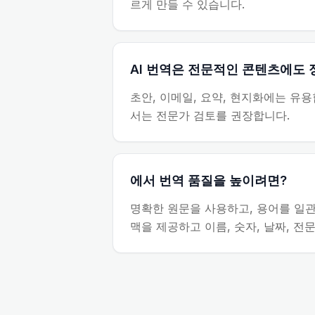
르게 만들 수 있습니다.
AI 번역은 전문적인 콘텐츠에도
초안, 이메일, 요약, 현지화에는 유용합
서는 전문가 검토를 권장합니다.
에서 번역 품질을 높이려면?
명확한 원문을 사용하고, 용어를 일관
맥을 제공하고 이름, 숫자, 날짜, 전