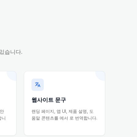
 있습니다.
웹사이트 문구
 안
랜딩 페이지, 앱 UI, 제품 설명, 도
합니
움말 콘텐츠를 에서 로 번역합니다.