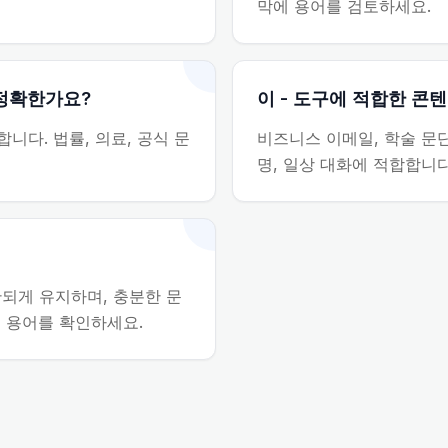
막에 용어를 검토하세요.
 정확한가요?
이 - 도구에 적합한 콘
니다. 법률, 의료, 공식 문
비즈니스 이메일, 학술 문단
명, 일상 대화에 적합합니다
되게 유지하며, 충분한 문
문 용어를 확인하세요.