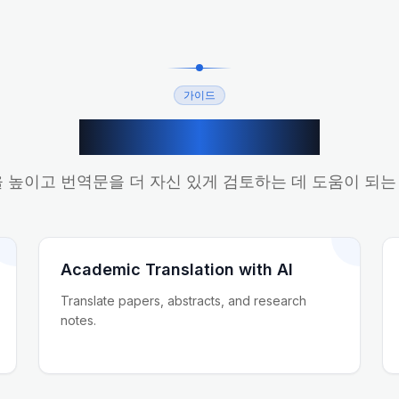
가이드
관련 번역 가이드
을 높이고 번역문을 더 자신 있게 검토하는 데 도움이 되
Academic Translation with AI
Translate papers, abstracts, and research
notes.