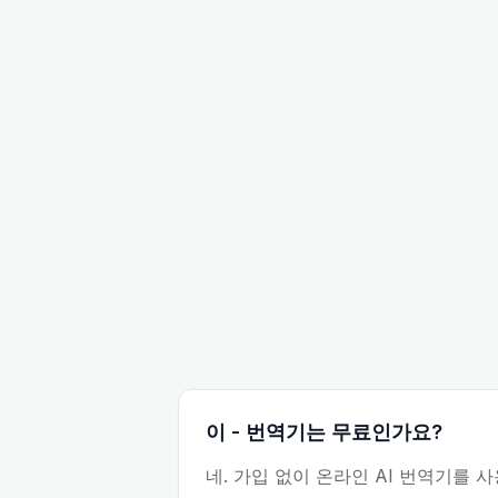
이 - 번역기는 무료인가요?
네. 가입 없이 온라인 AI 번역기를 