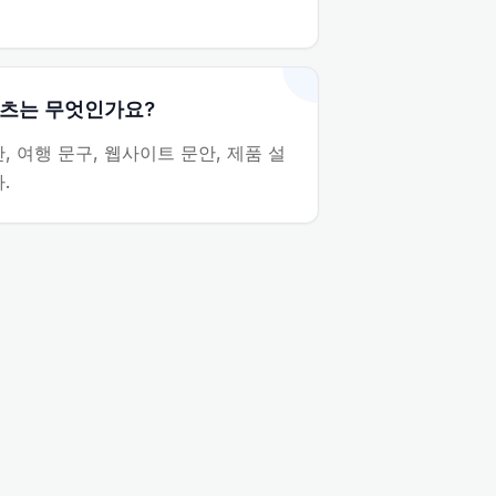
텐츠는 무엇인가요?
, 여행 문구, 웹사이트 문안, 제품 설
.