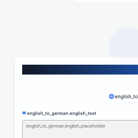
english_t
english_to_german.english_text