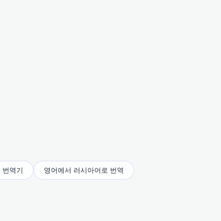
.
 번역기
영어에서 러시아어로 번역