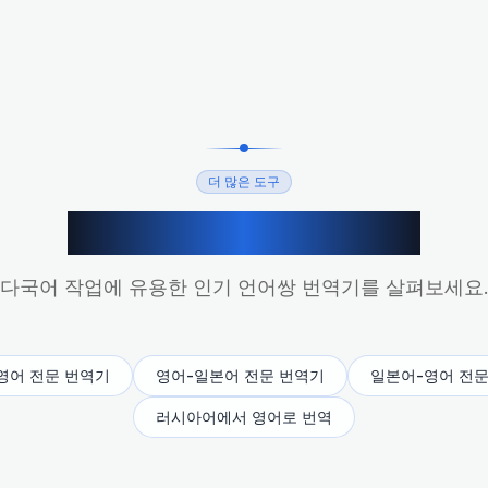
더 많은 도구
더 많은 AI 번역 도구
다국어 작업에 유용한 인기 언어쌍 번역기를 살펴보세요
영어 전문 번역기
영어-일본어 전문 번역기
일본어-영어 전문
러시아어에서 영어로 번역