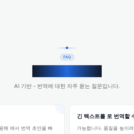
FAQ
에서 번역 FAQ
AI 기반 - 번역에 대한 자주 묻는 질문입니다.
긴 텍스트를 로 번역할 
사용해 에서 번역 초안을 빠
가능합니다. 품질을 높이려