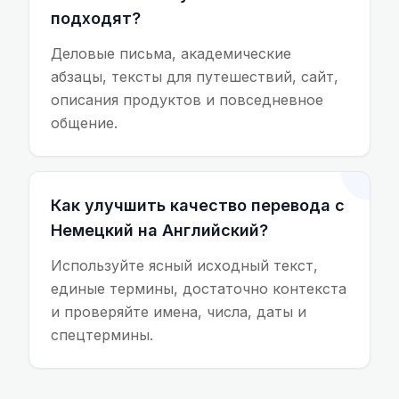
подходят?
Деловые письма, академические
абзацы, тексты для путешествий, сайт,
описания продуктов и повседневное
общение.
Как улучшить качество перевода с
Немецкий на Английский?
Используйте ясный исходный текст,
единые термины, достаточно контекста
и проверяйте имена, числа, даты и
спецтермины.