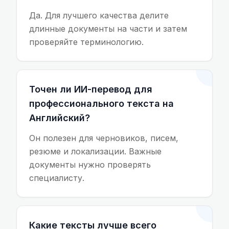
Да. Для лучшего качества делите
длинные документы на части и затем
проверяйте терминологию.
Точен ли ИИ-перевод для
профессионального текста на
Английский?
Он полезен для черновиков, писем,
резюме и локализации. Важные
документы нужно проверять
специалисту.
Какие тексты лучше всего