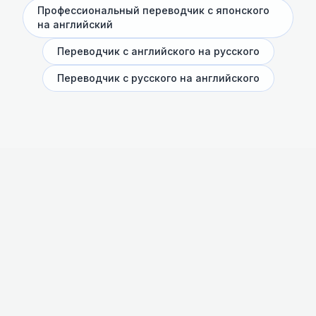
Профессиональный переводчик с японского
на английский
Переводчик с английского на русского
Переводчик с русского на английского