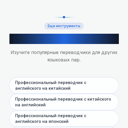
Еще инструменты
Другие ИИ-переводчики
Изучите популярные переводчики для других
языковых пар.
Профессиональный переводчик с
английского на китайский
Профессиональный переводчик с китайского
на английский
Профессиональный переводчик с
английского на японский