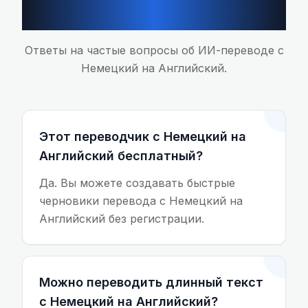
Английский
Ответы на частые вопросы об ИИ-переводе с
Немецкий на Английский.
Этот переводчик с Немецкий на
Английский бесплатный?
Да. Вы можете создавать быстрые
черновики перевода с Немецкий на
Английский без регистрации.
Можно переводить длинный текст
с Немецкий на Английский?