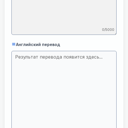
0
/5000
Английский перевод