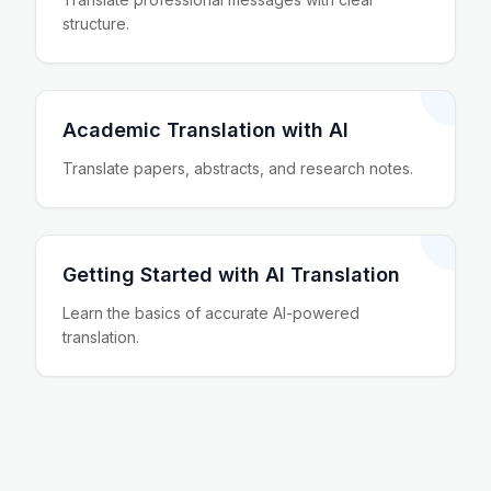
structure.
Academic Translation with AI
Translate papers, abstracts, and research notes.
Getting Started with AI Translation
Learn the basics of accurate AI-powered
translation.