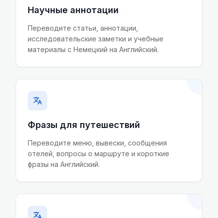
Научные аннотации
Переводите статьи, аннотации,
исследовательские заметки и учебные
материалы с Немецкий на Английский.
Фразы для путешествий
Переводите меню, вывески, сообщения
отелей, вопросы о маршруте и короткие
фразы на Английский.