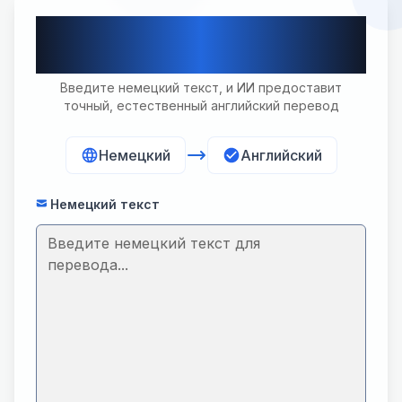
Профессиональный перевод с
немецкого на английский
Введите немецкий текст, и ИИ предоставит
точный, естественный английский перевод
Немецкий
Английский
Немецкий текст