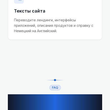
Тексты сайта
Переводите лендинги, интерфейсы
приложений, описания продуктов и справку с
Немецкий на Английский.
FAQ
Вопросы о переводе с
Немецкий на