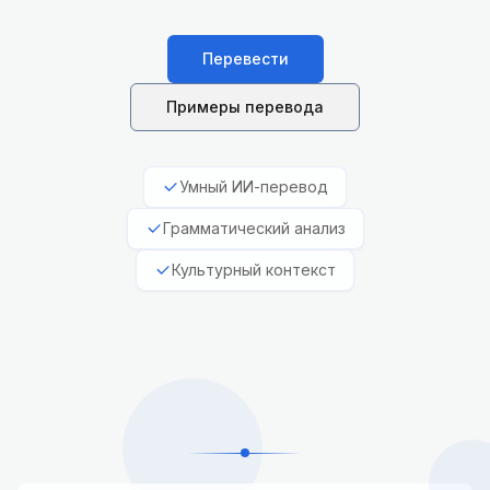
Перевести
Примеры перевода
Умный ИИ-перевод
Грамматический анализ
Культурный контекст