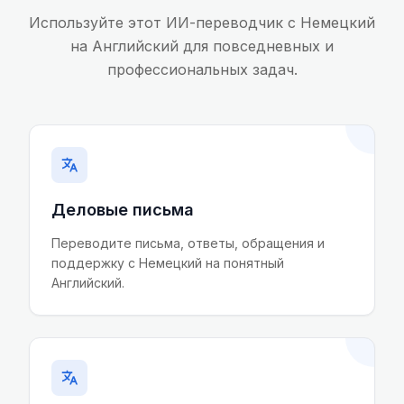
Используйте этот ИИ-переводчик с Немецкий
на Английский для повседневных и
профессиональных задач.
Деловые письма
Переводите письма, ответы, обращения и
поддержку с Немецкий на понятный
Английский.